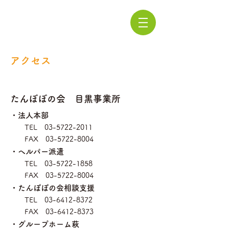
アクセス
たんぽぽの会 目黒事業所
・法人本部
TEL
03-5722-2011
FAX
03-5722-8004
・ヘルパー派遣
TEL
03-5722-1858
FAX
03-5722-8004
・たんぽぽの会相談支援
TEL
03-6412-8372
FAX
03-6412-8373
・グループホーム萩